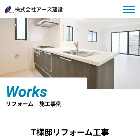
Works
リフォーム 施工事例
T様邸リフォーム工事