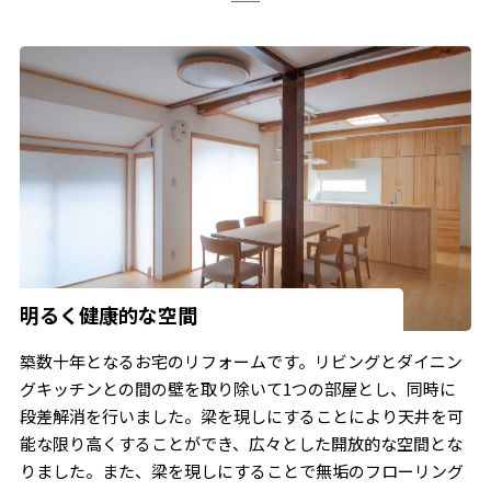
明るく健康的な空間
築数十年となるお宅のリフォームです。リビングとダイニン
グキッチンとの間の壁を取り除いて1つの部屋とし、同時に
段差解消を行いました。梁を現しにすることにより天井を可
能な限り高くすることができ、広々とした開放的な空間とな
りました。また、梁を現しにすることで無垢のフローリング