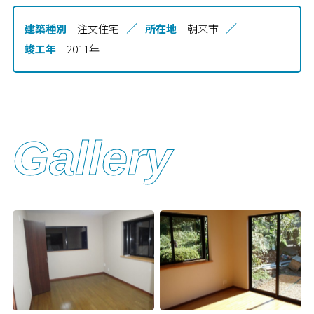
建築種別
注文住宅
所在地
朝来市
竣工年
2011年
Gallery