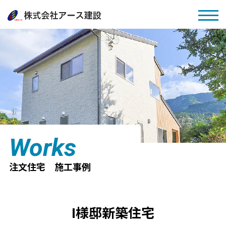
Works
注文住宅 施工事例
I様邸新築住宅