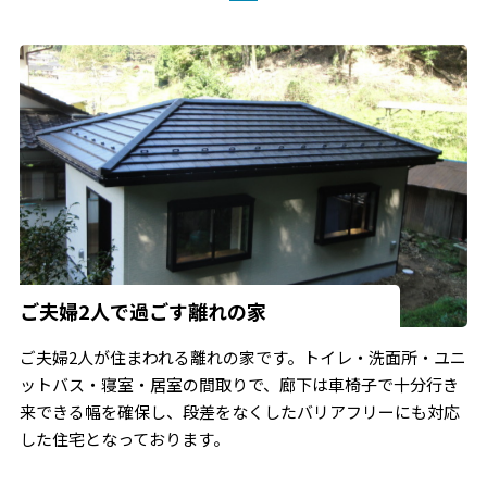
ご夫婦2人で過ごす離れの家
ご夫婦2人が住まわれる離れの家です。トイレ・洗面所・ユニ
ットバス・寝室・居室の間取りで、廊下は車椅子で十分行き
来できる幅を確保し、段差をなくしたバリアフリーにも対応
した住宅となっております。