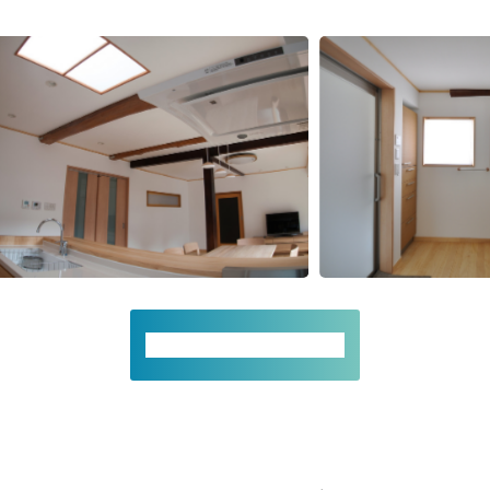
施工事例一覧