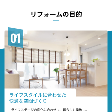
リフォームの目的
01
ライフスタイルに合わせた
快適な空間づくり
ライフステージの変化に合わせて、暮らしも柔軟に。