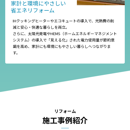
家計と環境にやさしい
省エネリフォーム
IHクッキングヒーターやエコキュートの導入で、光熱費の削
減と安心・快適な暮らしを両立。
さらに、太陽光発電やHEMS（ホームエネルギーマネジメント
システム）の導入で「見える化」された電力使用量が節約意
識を高め、家計にも環境にもやさしい暮らしへつながりま
す。
リフォーム
施工事例紹介