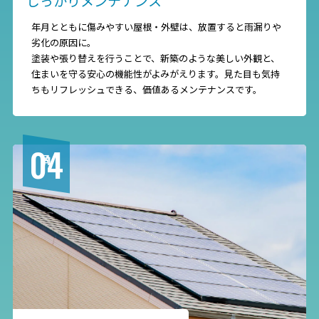
しっかりメンテナンス
年月とともに傷みやすい屋根・外壁は、放置すると雨漏りや
劣化の原因に。
塗装や張り替えを行うことで、新築のような美しい外観と、
住まいを守る安心の機能性がよみがえります。見た目も気持
ちもリフレッシュできる、価値あるメンテナンスです。
04