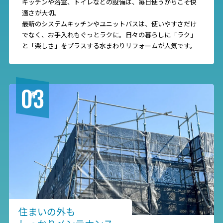
キッチンや浴室、トイレなどの設備は、毎日使うからこそ快
適さが大切。
最新のシステムキッチンやユニットバスは、使いやすさだけ
でなく、お手入れもぐっとラクに。日々の暮らしに「ラク」
と「楽しさ」をプラスする水まわりリフォームが人気です。
03
住まいの外も