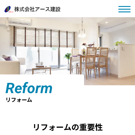
Reform
リフォーム
リフォームの重要性