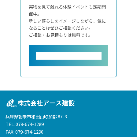
実物を見て触れる体験イベントも定期開
催中。
新しい暮らしをイメージしながら、気に
なることはぜひご相談ください。
ご相談・お見積もりは無料です。
お問い合わせ
兵庫県朝来市和田山町加都 87-3
TEL:
079-674-1289
FAX: 079-674-1290