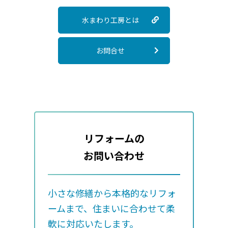
水まわり工房とは
お問合せ
リフォームの
お問い合わせ
小さな修繕から本格的なリフォ
ームまで、
住まいに合わせて柔
軟に対応いたします。