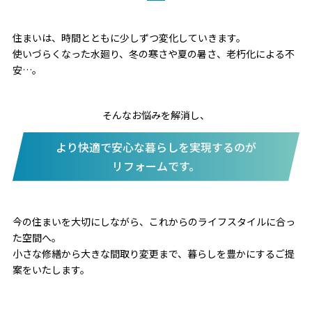
住まいは、時間とともに少しずつ変化していきます。
使いづらくなった水廻り、冬の寒さや夏の暑さ、老朽化による不
安…。
そんなお悩みを解消し、
より快適で安心な暮らしを実現するのが
リフォームです。
今の住まいを大切にしながら、これからのライフスタイルに合っ
た空間へ。
小さな修繕から大きな間取り変更まで、暮らしを豊かにするご提
案をいたします。