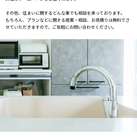
その他、住まいに関するどんな事でも相談を承っております。
もちろん、プランなどに関する提案・相談、お見積りは無料でさ
せていただきますので、ご気軽にお問い合わせください。