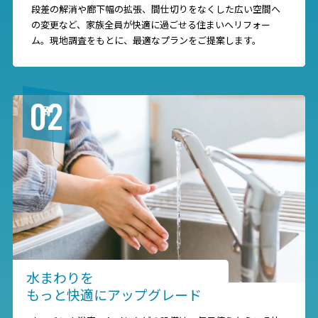
段差の解消や廊下幅の拡張、間仕切りをなくした広い空間へ
の変更など、家族全員が快適に過ごせる住まいへリフォー
ム。現地調査をもとに、最適なプランをご提案します。
02
水まわりを
もっと快適にアップグレード