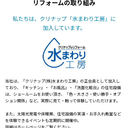
リフォームの取り組み
私たちは、クリナップ「水まわり工房」に
加入しています。
当社は、「クリナップ(株)水まわり工房」の正会員として加入し
ており、『キッチン』・『お風呂』・『洗面化粧台』の住宅設備
は、ショールームをお使い頂き、「色・大きさ・使い勝手・オプ
ション関係」など、実際に見て・触って体験していただけます。
また、太陽光発電や床暖房、住宅設備の実演・お手入れ教室など
を体験できるイベントも定期的に開催中。
詳細はホームページをご覧ください。